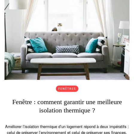
FENÊTRES
Fenêtre : comment garantir une meilleure
isolation thermique ?
Améliorer l’isolation thermique d’un logement répond à deux impératifs :
celui de préserver l’environnement et celui de préserver ses finances.