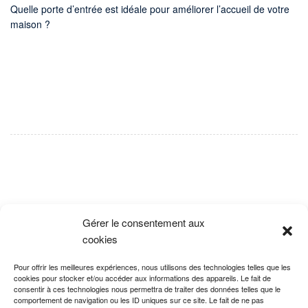
Quelle porte d’entrée est idéale pour améliorer l’accueil de votre
maison ?
Gérer le consentement aux
cookies
Pour offrir les meilleures expériences, nous utilisons des technologies telles que les
cookies pour stocker et/ou accéder aux informations des appareils. Le fait de
consentir à ces technologies nous permettra de traiter des données telles que le
comportement de navigation ou les ID uniques sur ce site. Le fait de ne pas