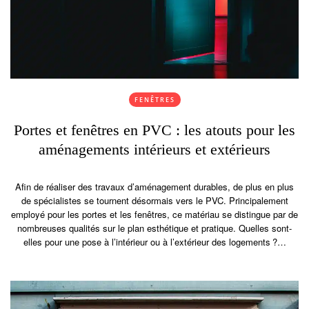
FENÊTRES
Portes et fenêtres en PVC : les atouts pour les
aménagements intérieurs et extérieurs
Afin de réaliser des travaux d’aménagement durables, de plus en plus
de spécialistes se tournent désormais vers le PVC. Principalement
employé pour les portes et les fenêtres, ce matériau se distingue par de
nombreuses qualités sur le plan esthétique et pratique. Quelles sont-
elles pour une pose à l’intérieur ou à l’extérieur des logements ?…