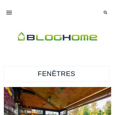
FENÊTRES