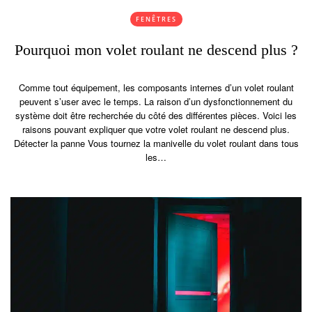
FENÊTRES
Pourquoi mon volet roulant ne descend plus ?
Comme tout équipement, les composants internes d’un volet roulant
peuvent s’user avec le temps. La raison d’un dysfonctionnement du
système doit être recherchée du côté des différentes pièces. Voici les
raisons pouvant expliquer que votre volet roulant ne descend plus.
Détecter la panne Vous tournez la manivelle du volet roulant dans tous
les…