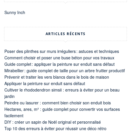
Sunny Inch
ARTICLES RÉCENTS
Poser des plinthes sur murs irréguliers : astuces et techniques
Comment choisir et poser une buse béton pour vos travaux
Guide complet : appliquer la peinture sur enduit sans défaut
Mirabellier : guide complet de taille pour un arbre fruitier productif
Prévenir et traiter les vers blancs dans le bois de maison
Appliquer la peinture sur enduit sans défaut
Cultiver le rhododendron simsii : erreurs à éviter pour un beau
jardin
Peindre ou lasurer : comment bien choisir son enduit bois
Hectares, ares, m² : guide complet pour convertir vos surfaces
facilement
DIY : créer un sapin de Noël original et personnalisé
Top 10 des erreurs à éviter pour réussir une déco rétro