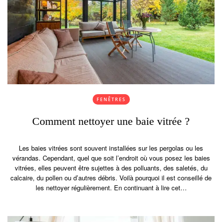
FENÊTRES
Comment nettoyer une baie vitrée ?
Les baies vitrées sont souvent installées sur les pergolas ou les
vérandas. Cependant, quel que soit l’endroit où vous posez les baies
vitrées, elles peuvent être sujettes à des polluants, des saletés, du
calcaire, du pollen ou d’autres débris. Voilà pourquoi il est conseillé de
les nettoyer régulièrement. En continuant à lire cet…