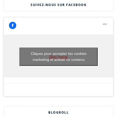
SUIVEZ-NOUS SUR FACEBOOK
Cliquez pour accepter les cookies
Blog Home
marketing et activer ce contenu
BLOGROLL