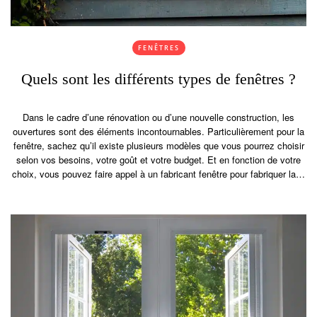
FENÊTRES
Quels sont les différents types de fenêtres ?
Dans le cadre d’une rénovation ou d’une nouvelle construction, les
ouvertures sont des éléments incontournables. Particulièrement pour la
fenêtre, sachez qu’il existe plusieurs modèles que vous pourrez choisir
selon vos besoins, votre goût et votre budget. Et en fonction de votre
choix, vous pouvez faire appel à un fabricant fenêtre pour fabriquer la…