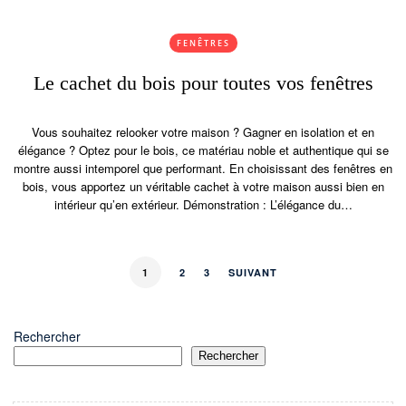
FENÊTRES
Le cachet du bois pour toutes vos fenêtres
Vous souhaitez relooker votre maison ? Gagner en isolation et en
élégance ? Optez pour le bois, ce matériau noble et authentique qui se
montre aussi intemporel que performant. En choisissant des fenêtres en
bois, vous apportez un véritable cachet à votre maison aussi bien en
intérieur qu’en extérieur. Démonstration : L’élégance du…
1
2
3
SUIVANT
Rechercher
Rechercher