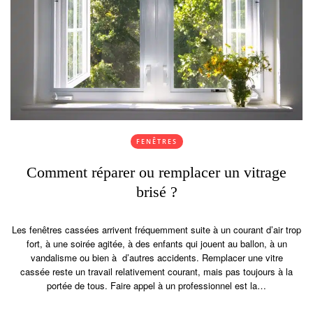
FENÊTRES
Comment réparer ou remplacer un vitrage
brisé ?
Les fenêtres cassées arrivent fréquemment suite à un courant d’air trop
fort, à une soirée agitée, à des enfants qui jouent au ballon, à un
vandalisme ou bien à d’autres accidents. Remplacer une vitre
cassée reste un travail relativement courant, mais pas toujours à la
portée de tous. Faire appel à un professionnel est la…