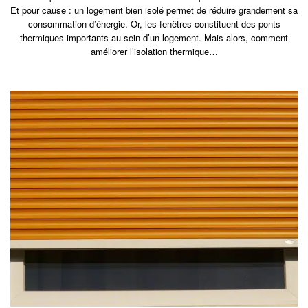
Et pour cause : un logement bien isolé permet de réduire grandement sa
consommation d’énergie. Or, les fenêtres constituent des ponts
thermiques importants au sein d’un logement. Mais alors, comment
améliorer l’isolation thermique…