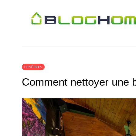
FENÊTRES
Comment nettoyer une ba