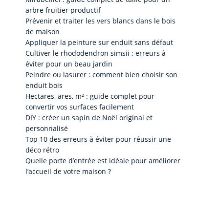
arbre fruitier productif
Prévenir et traiter les vers blancs dans le bois
de maison
Appliquer la peinture sur enduit sans défaut
Cultiver le rhododendron simsii : erreurs à
éviter pour un beau jardin
Peindre ou lasurer : comment bien choisir son
enduit bois
Hectares, ares, m² : guide complet pour
convertir vos surfaces facilement
DIY : créer un sapin de Noël original et
personnalisé
Top 10 des erreurs à éviter pour réussir une
déco rétro
Quelle porte d’entrée est idéale pour améliorer
l’accueil de votre maison ?