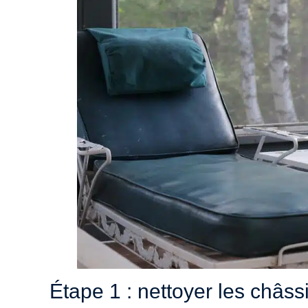
Étape 1 : nettoyer les châssi