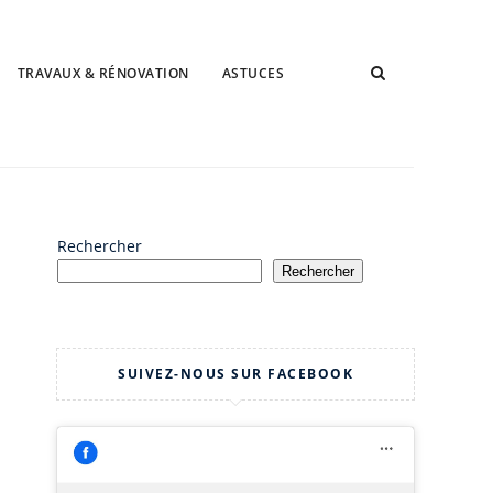
TRAVAUX & RÉNOVATION
ASTUCES
Rechercher
Rechercher
SUIVEZ-NOUS SUR FACEBOOK