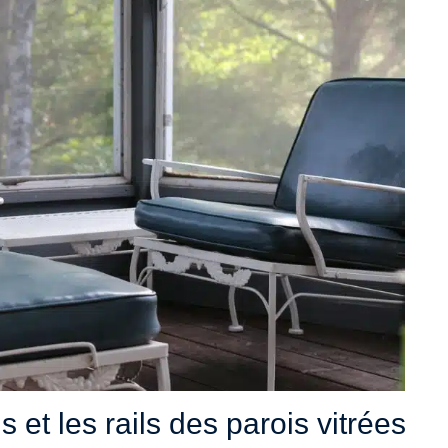
s et les rails des parois vitrées