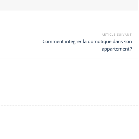
ARTICLE SUIVANT
Comment intégrer la domotique dans son
appartement ?