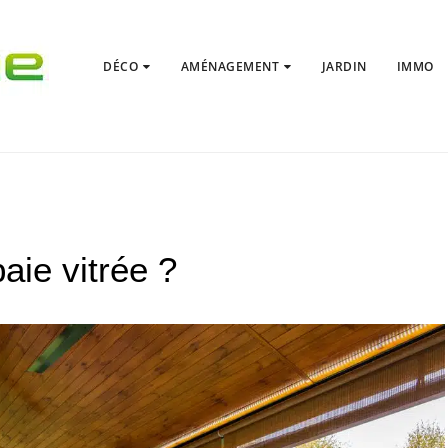
DÉCO
AMÉNAGEMENT
JARDIN
IMMO
ie vitrée ?