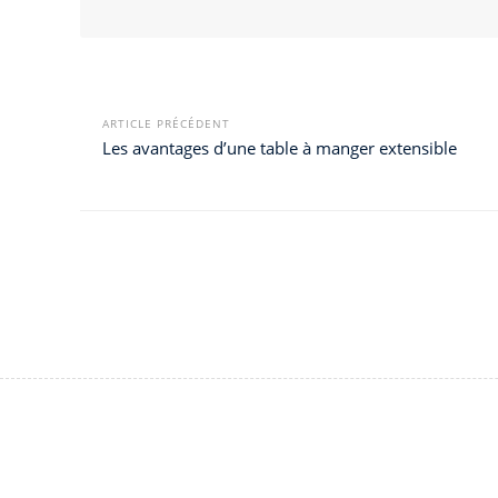
ARTICLE PRÉCÉDENT
Les avantages d’une table à manger extensible