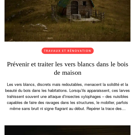
TRAVAUX ET RÉNOVATION
Prévenir et traiter les vers blancs dans le bois
de maison
Les vers blancs, discrets mais redoutables, menacent la solidité et la
beauté du bois dans les habitations. Lorsqu’ils apparaissent, ces larves
trahissent souvent une attaque d’insectes xylophages – des nuisibles
capables de faire des ravages dans les structures, le mobilier, parfois
même sans bruit ni signe flagrant au début. Repérer la trace des…