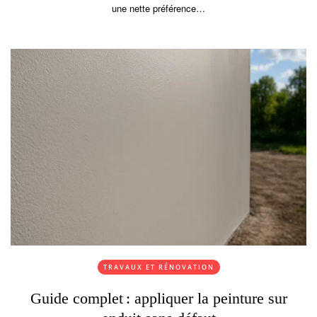
une nette préférence…
TRAVAUX ET RÉNOVATION
Guide complet : appliquer la peinture sur