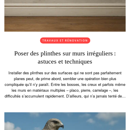
TRAVAUX ET RÉNOVATION
Poser des plinthes sur murs irréguliers :
astuces et techniques
Installer des plinthes sur des surfaces qui ne sont pas parfaitement
planes peut, de prime abord, sembler une opération bien plus
compliquée qu’il n’y paraît. Entre les bosses, les creux et parfois même
les murs en matériaux multiples – placo, pierre, carrelage –, les
difficultés s’accumulent rapidement. D’ailleurs, qui n’a jamais tenté de…