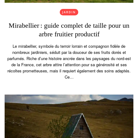
JARDIN
Mirabellier : guide complet de taille pour un
arbre fruitier productif
Le mirabellier, symbole du terroir lorrain et compagnon fidèle de
nombreux jardiniers, séduit par la douceur de ses fruits dorés et
parfumés. Riche d’une histoire ancrée dans les paysages du nord-est
de la France, cet arbre attire l’attention pour sa générosité et ses
récoltes prometteuses, mais il requiert également des soins adaptés.
Ce…