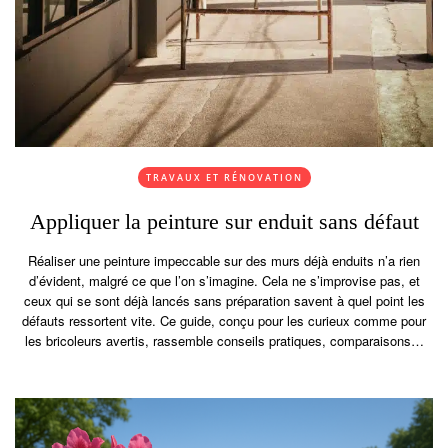
TRAVAUX ET RÉNOVATION
Appliquer la peinture sur enduit sans défaut
Réaliser une peinture impeccable sur des murs déjà enduits n’a rien
d’évident, malgré ce que l’on s’imagine. Cela ne s’improvise pas, et
ceux qui se sont déjà lancés sans préparation savent à quel point les
défauts ressortent vite. Ce guide, conçu pour les curieux comme pour
les bricoleurs avertis, rassemble conseils pratiques, comparaisons…