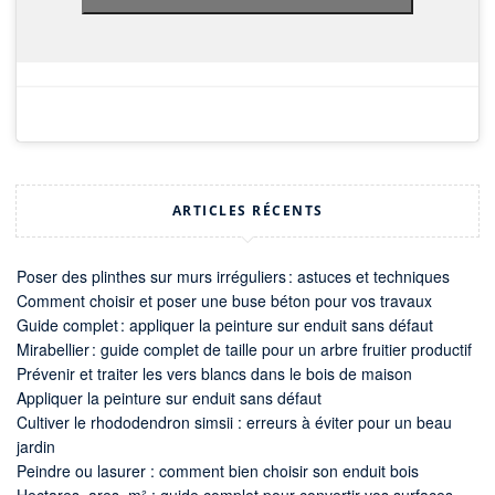
ARTICLES RÉCENTS
Poser des plinthes sur murs irréguliers : astuces et techniques
Comment choisir et poser une buse béton pour vos travaux
Guide complet : appliquer la peinture sur enduit sans défaut
Mirabellier : guide complet de taille pour un arbre fruitier productif
Prévenir et traiter les vers blancs dans le bois de maison
Appliquer la peinture sur enduit sans défaut
Cultiver le rhododendron simsii : erreurs à éviter pour un beau
jardin
Peindre ou lasurer : comment bien choisir son enduit bois