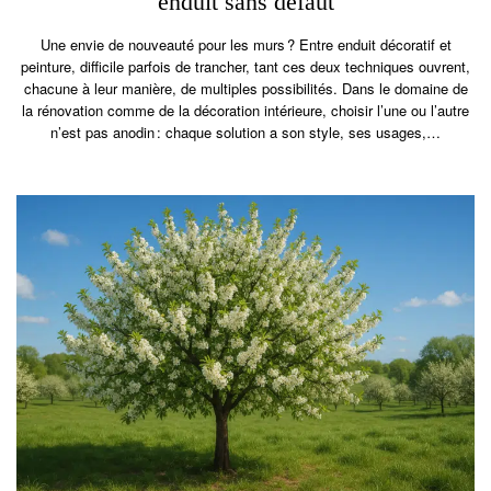
enduit sans défaut
Une envie de nouveauté pour les murs ? Entre enduit décoratif et
peinture, difficile parfois de trancher, tant ces deux techniques ouvrent,
chacune à leur manière, de multiples possibilités. Dans le domaine de
la rénovation comme de la décoration intérieure, choisir l’une ou l’autre
n’est pas anodin : chaque solution a son style, ses usages,…