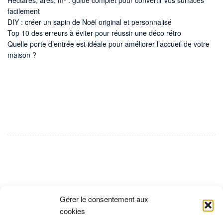
Hectares, ares, m² : guide complet pour convertir vos surfaces
facilement
DIY : créer un sapin de Noël original et personnalisé
Top 10 des erreurs à éviter pour réussir une déco rétro
Quelle porte d’entrée est idéale pour améliorer l’accueil de votre
maison ?
Gérer le consentement aux
cookies