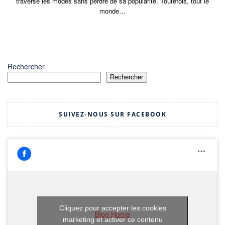
traverse les modes sans perdre de sa popularité. Toutefois, tout le
monde…
Rechercher
Rechercher
SUIVEZ-NOUS SUR FACEBOOK
Cliquez pour accepter les cookies
Blog Home
marketing et activer ce contenu