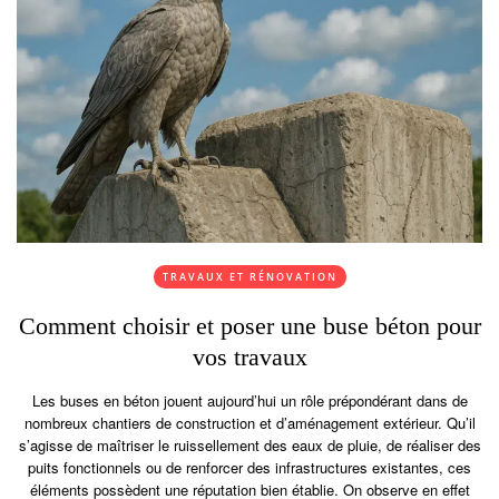
TRAVAUX ET RÉNOVATION
Comment choisir et poser une buse béton pour
vos travaux
Les buses en béton jouent aujourd’hui un rôle prépondérant dans de
nombreux chantiers de construction et d’aménagement extérieur. Qu’il
s’agisse de maîtriser le ruissellement des eaux de pluie, de réaliser des
puits fonctionnels ou de renforcer des infrastructures existantes, ces
éléments possèdent une réputation bien établie. On observe en effet