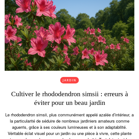
JARDIN
Cultiver le rhododendron simsii : erreurs à
éviter pour un beau jardin
Le rhododendron simsii, plus communément appelé azalée d’intérieur, a
la particularité de séduire de nombreux jardiniers amateurs comme
aguerris, grâce à ses couleurs lumineuses et à son adaptabilité.
Véritable éclat visuel pour un jardin ou une pièce à vivre, cette plante