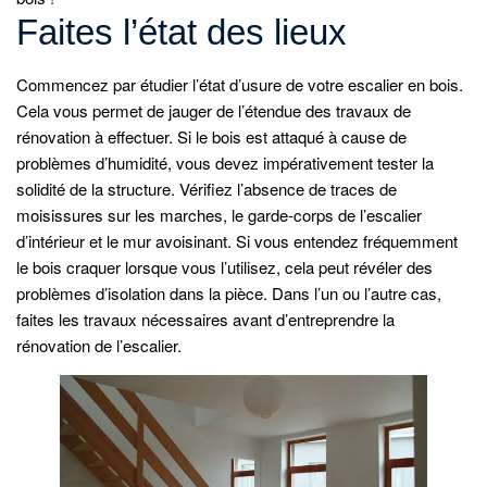
Faites l’état des lieux
Commencez par étudier l’état d’usure de votre escalier en bois.
Cela vous permet de jauger de l’étendue des travaux de
rénovation à effectuer. Si le bois est attaqué à cause de
problèmes d’humidité, vous devez impérativement tester la
solidité de la structure. Vérifiez l’absence de traces de
moisissures sur les marches, le garde-corps de l’escalier
d’intérieur et le mur avoisinant. Si vous entendez fréquemment
le bois craquer lorsque vous l’utilisez, cela peut révéler des
problèmes d’isolation dans la pièce. Dans l’un ou l’autre cas,
faites les travaux nécessaires avant d’entreprendre la
rénovation de l’escalier.