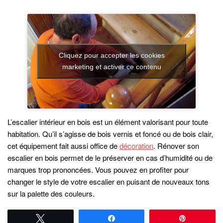
Cliquez pour accepter les cookies
marketing et activer ce contenu
L’escalier intérieur en bois est un élément valorisant pour toute
habitation. Qu’il s’agisse de bois vernis et foncé ou de bois clair,
cet équipement fait aussi office de
décoration
. Rénover son
escalier en bois permet de le préserver en cas d’humidité ou de
marques trop prononcées. Vous pouvez en profiter pour
changer le style de votre escalier en puisant de nouveaux tons
sur la palette des couleurs.
Tweetez
Partagez
Épingle