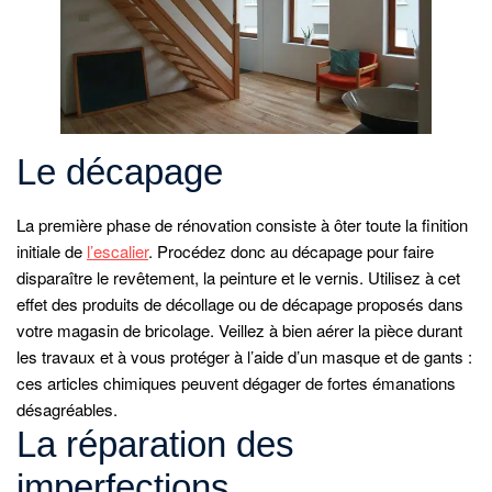
Le décapage
La première phase de rénovation consiste à ôter toute la finition
initiale de
l’escalier
. Procédez donc au décapage pour faire
disparaître le revêtement, la peinture et le vernis. Utilisez à cet
effet des produits de décollage ou de décapage proposés dans
votre magasin de bricolage. Veillez à bien aérer la pièce durant
les travaux et à vous protéger à l’aide d’un masque et de gants :
ces articles chimiques peuvent dégager de fortes émanations
désagréables.
La réparation des
imperfections