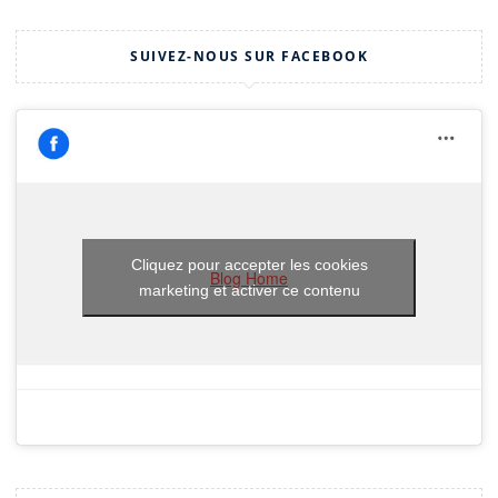
SUIVEZ-NOUS SUR FACEBOOK
Cliquez pour accepter les cookies
Blog Home
marketing et activer ce contenu