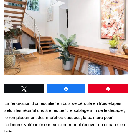
Tweetez
Partagez
Épingle
La rénovation d’un escalier en bois se déroule en trois étapes
selon les réparations à effectuer : le sablage afin de le décaper,
le remplacement des marches cassées, la peinture pour
redécorer votre intérieur. Voici comment rénover un escalier en
bois !