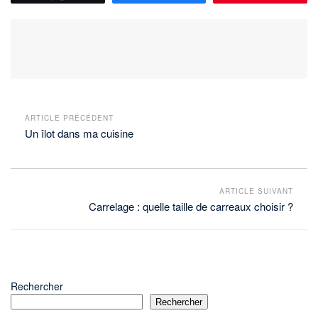
ARTICLE PRÉCÉDENT
Un îlot dans ma cuisine
ARTICLE SUIVANT
Carrelage : quelle taille de carreaux choisir ?
Rechercher
Rechercher