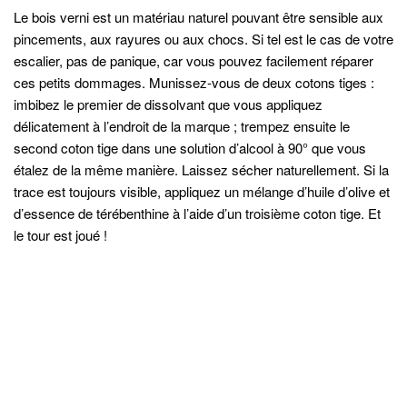
Le bois verni est un matériau naturel pouvant être sensible aux
pincements, aux rayures ou aux chocs. Si tel est le cas de votre
escalier, pas de panique, car vous pouvez facilement réparer
ces petits dommages. Munissez-vous de deux cotons tiges :
imbibez le premier de dissolvant que vous appliquez
délicatement à l’endroit de la marque ; trempez ensuite le
second coton tige dans une solution d’alcool à 90° que vous
étalez de la même manière. Laissez sécher naturellement. Si la
trace est toujours visible, appliquez un mélange d’huile d’olive et
d’essence de térébenthine à l’aide d’un troisième coton tige. Et
le tour est joué !