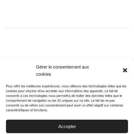
Gérer le consentement aux
cookies
Pour offrir les meilleures expériences, nous utilisons des technologies telles que les
cookies pour stocker et/ou accéder aux informations des appareils. Le fait de
consentir à ces technologies nous permettra de traiter des données telles que le
comportement de navigation ou les ID uniques sur ce site. Le fait de ne pas
consentir ou de retirer son consentement peut avoir un effet négatif sur certaines
caractéristiques et fonctions.
Accepter