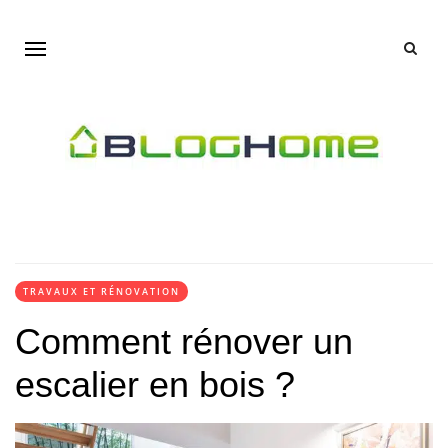
TRAVAUX ET RÉNOVATION
Comment rénover un
escalier en bois ?