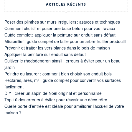
ARTICLES RÉCENTS
Poser des plinthes sur murs irréguliers : astuces et techniques
Comment choisir et poser une buse béton pour vos travaux
Guide complet : appliquer la peinture sur enduit sans défaut
Mirabellier : guide complet de taille pour un arbre fruitier productif
Prévenir et traiter les vers blancs dans le bois de maison
Appliquer la peinture sur enduit sans défaut
Cultiver le rhododendron simsii : erreurs à éviter pour un beau
jardin
Peindre ou lasurer : comment bien choisir son enduit bois
Hectares, ares, m² : guide complet pour convertir vos surfaces
facilement
DIY : créer un sapin de Noël original et personnalisé
Top 10 des erreurs à éviter pour réussir une déco rétro
Quelle porte d’entrée est idéale pour améliorer l’accueil de votre
maison ?