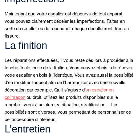
Maintenant que votre escalier est dépourvu de tout apparat,
vous pouvez clairement déceler les imperfections. Faites en
sorte de recoller ou de reboucher chaque décollement, trou ou
fissure.
La finition
Les réparations effectuées, il vous reste dès lors à procéder à la
touche finale, celle de la finition. Vous pouvez choisir de rénover
votre escalier en bois à l’identique. Vous avez aussi la possibilité
d’en modifier l’aspect afin de l’harmoniser avec une nouvelle
décoration par exemple. Qu’il s’agisse d’
un escalier en
colimaçon
ou droit, utilisez les produits disponibles sur le
marché : vernis, peinture, vitrification, stratification… Les
possibilités sont diverses, vous permettant de personnaliser ce
bel accessoire d’intérieur.
L’entretien