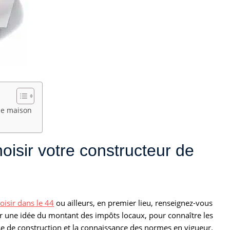
de maison
oisir votre constructeur de
isir dans le 44
ou ailleurs, en premier lieu, renseignez-vous
oir une idée du montant des impôts locaux, pour connaître les
se de construction et la connaissance des normes en vigueur.