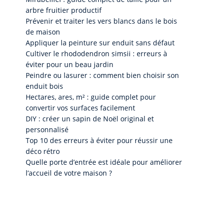
arbre fruitier productif
Prévenir et traiter les vers blancs dans le bois
de maison
Appliquer la peinture sur enduit sans défaut
Cultiver le rhododendron simsii : erreurs à
éviter pour un beau jardin
Peindre ou lasurer : comment bien choisir son
enduit bois
Hectares, ares, m² : guide complet pour
convertir vos surfaces facilement
DIY : créer un sapin de Noël original et
personnalisé
Top 10 des erreurs à éviter pour réussir une
déco rétro
Quelle porte d’entrée est idéale pour améliorer
l’accueil de votre maison ?