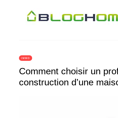
IMMO
Comment choisir un prof
construction d’une mais