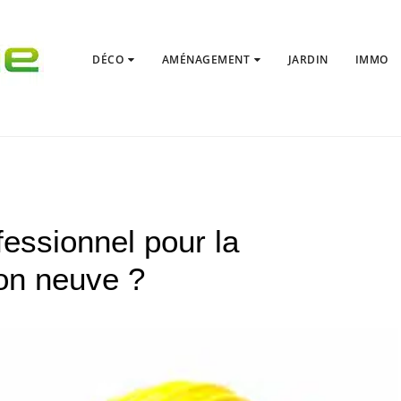
DÉCO
AMÉNAGEMENT
JARDIN
IMMO
essionnel pour la
on neuve ?