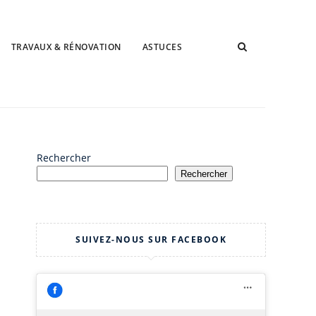
TRAVAUX & RÉNOVATION
ASTUCES
Rechercher
Rechercher
SUIVEZ-NOUS SUR FACEBOOK