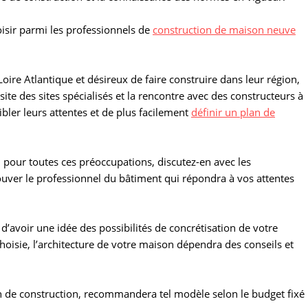
oisir parmi les professionnels de
construction de maison neuve
ire Atlantique et désireux de faire construire dans leur région,
site des sites spécialisés et la rencontre avec des constructeurs à
bler leurs attentes et de plus facilement
définir un plan de
, pour toutes ces préoccupations, discutez-en avec les
uver le professionnel du bâtiment qui répondra à vos attentes
’avoir une idée des possibilités de concrétisation de votre
choisie, l’architecture de votre maison dépendra des conseils et
an de construction, recommandera tel modèle selon le budget fixé