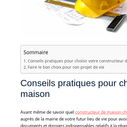
Sommaire
Conseils pratiques pour choisir votre constructeur 
Faire le bon choix pour son projet de vie
Conseils pratiques pour ch
maison
Avant même de savoir quel
constructeur de maison cho
auprès de la mairie de votre futur lieu de vie pour av
documents et dossiers indispensables relatifs à la pha