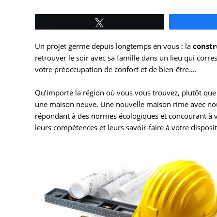
Tweetez
Un projet germe depuis longtemps en vous : la
constr
retrouver le soir avec sa famille dans un lieu qui corr
votre préoccupation de confort et de bien-être….
Qu’importe la région où vous vous trouvez, plutôt que d
une maison neuve. Une nouvelle maison rime avec nouve
répondant à des normes écologiques et concourant à vo
leurs compétences et leurs savoir-faire à votre disposit