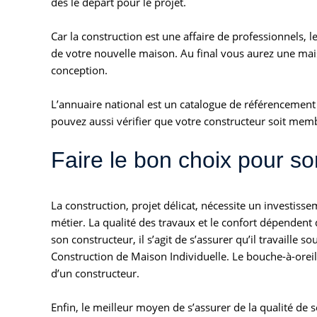
dès le départ pour le projet.
Car la construction est une affaire de professionnels, 
de votre nouvelle maison. Au final vous aurez une mai
conception.
L’annuaire national est un catalogue de référencement
pouvez aussi vérifier que votre constructeur soit mem
Faire le bon choix pour so
La construction, projet délicat, nécessite un investiss
métier. La qualité des travaux et le confort dépendent 
son constructeur, il s’agit de s’assurer qu’il travail
Construction de Maison Individuelle. Le bouche-à-orei
d’un constructeur.
Enfin, le meilleur moyen de s’assurer de la qualité de s